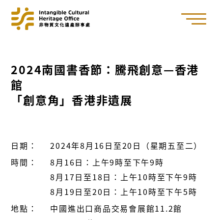
2024南國書香節：騰飛創意—香港
館
「創意角」香港非遺展
日期：
2024年8月16日至20日（星期五至二）
時間：
8月16日：上午9時至下午9時
8月17日至18日：上午10時至下午9時
8月19日至20日：上午10時至下午5時
地點：
中國進出口商品交易會展館11.2館