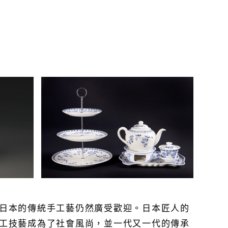
日本的傳統手工藝仍然廣受歡迎。日本匠人的
工技藝成為了社會風尚，並一代又一代的傳承