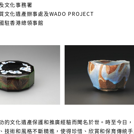
及文化事務署
文化遺產辦事處及WADO PROJECT
國駐香港總領事館
功的文化遺產保護和推廣經驗而聞名於世。時至今日，
、技術和風格不斷精進，使得珍惜、欣賞和保育傳統手