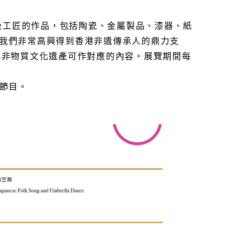
師級工匠的作品，包括陶瓷、金屬製品、漆器、紙
我們非常高興得到香港非遺傳承人的鼎力支
地非物質文化遺產可作對應的內容。展覽期間每
點節目。