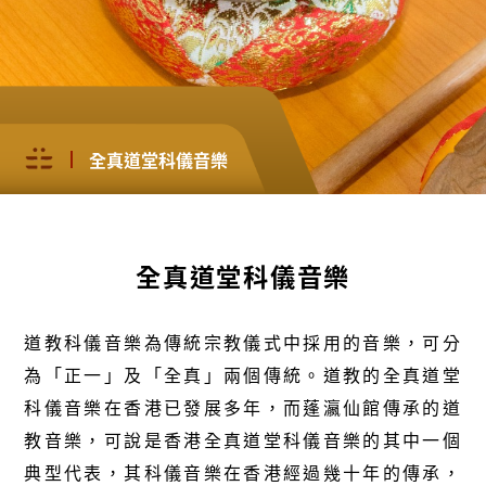
全真道堂科儀音樂
全真道堂科儀音樂
道教科儀音樂為傳統宗教儀式中採用的音樂，可分
為「正一」及「全真」兩個傳統。道教的全真道堂
科儀音樂在香港已發展多年，而蓬瀛仙館傳承的道
教音樂，可說是香港全真道堂科儀音樂的其中一個
典型代表，其科儀音樂在香港經過幾十年的傳承，