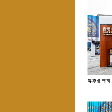
展亭側面可