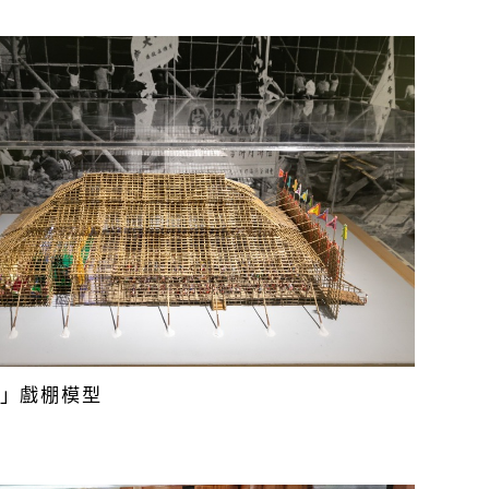
」戲棚模型