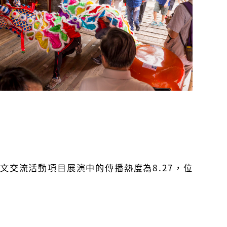
交流活動項目展演中的傳播熱度為8.27，位