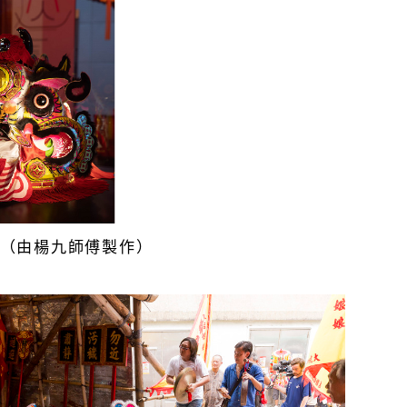
（由楊九師傅製作）