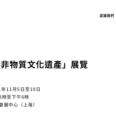
認識我們
港非物質文化遺產」展覽
1年11月5日至10日
8時至下午6時
會展中心（上海）