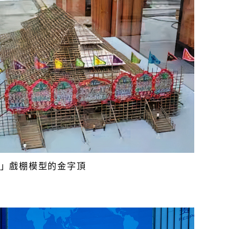
」戲棚模型的金字頂