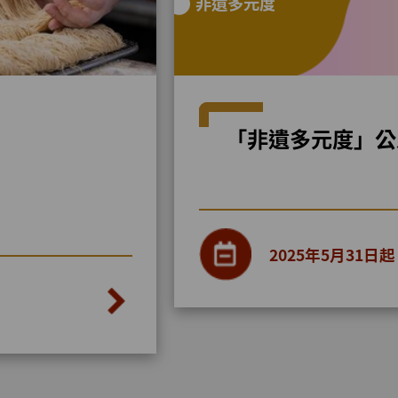
非遺多元度
「非遺多元度」公
2025年5月31日起