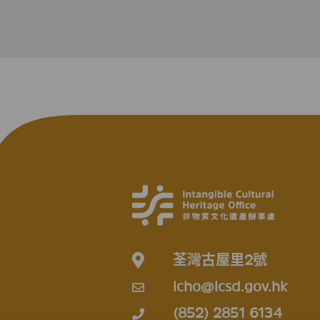
荃灣古屋里2號
icho@lcsd.gov.hk
(852) 2851 6134