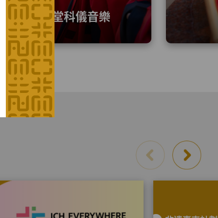
全真道堂科儀音樂