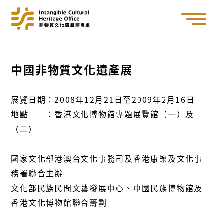
中國非物質文化遺產展
展覽日期：2008年12月21日至2009年2月16日
地點 ：香港文化博物館專題展覽館（一）及
（二）
國家文化部港澳台文化事務司及香港康樂及文化事
務署聯合主辦
文化部民族民間文藝發展中心、中國民族博物館及
香港文化博物館聯合籌劃