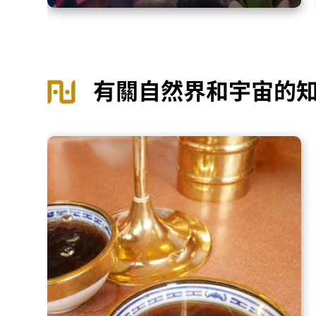
有關自然界和宇宙的