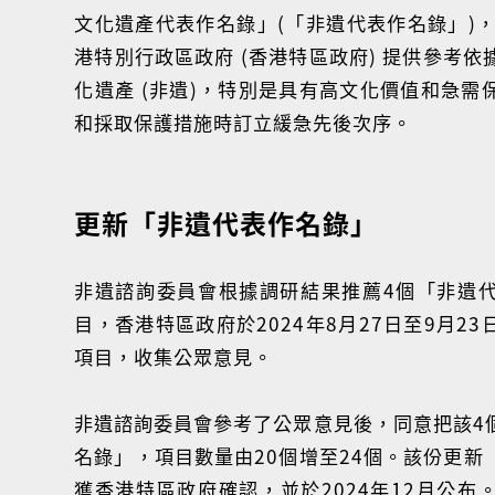
文化遺產代表作名錄」(「非遺代表作名錄」)，
港特別行政區政府 (香港特區政府) 提供參考
化遺產 (非遺)，特別是具有高文化價值和急需
和採取保護措施時訂立緩急先後次序。
更新「非遺代表作名錄」
非遺諮詢委員會根據調研結果推薦4個「非遺
目，香港特區政府於2024年8月27日至9月2
項目，收集公眾意見。
非遺諮詢委員會參考了公眾意見後，同意把該4
名錄」，項目數量由20個增至24個。該份更新
獲香港特區政府確認，並於2024年12月公布