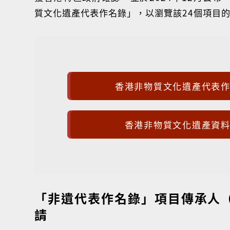
質文化遺產代表作名錄」，以瀏覽該24個項目
香港非物質文化遺產代表
香港非物質文化遺產資
「非遺代表作名錄」項目傳承人
請