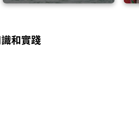
知識和實踐