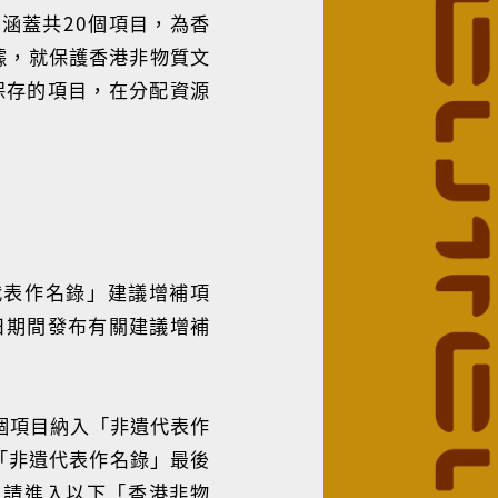
涵蓋共20個項目，為香
依據，就保護香港非物質文
保存的項目，在分配資源
代表作名錄」建議增補項
3日期間發布有關建議增補
個項目納入「非遺代表作
「非遺代表作名錄」最後
。請進入以下「香港非物