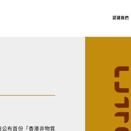
認識我們
4日公布首份「香港非物質