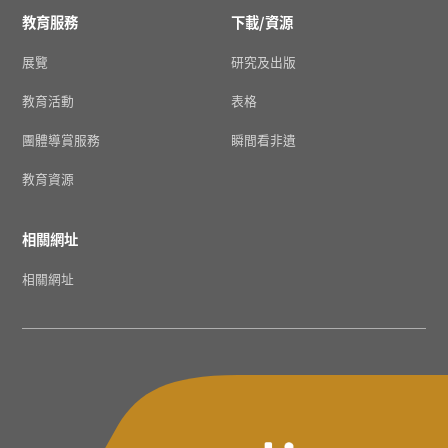
教育服務
下載/資源
展覽
研究及出版
教育活動
表格
團體導賞服務
瞬間看非遺
教育資源
相關網址
相關網址