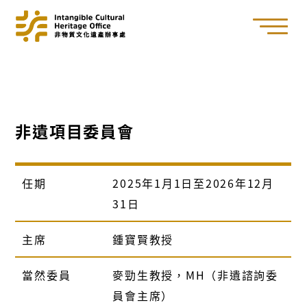
非遺項目委員會
任期
2025年1月1日至2026年12月
31日
主席
鍾寶賢教授
當然委員
麥勁生教授，MH（非遺諮詢委
員會主席）