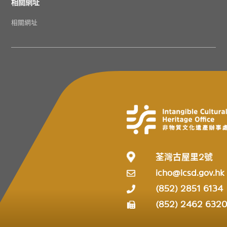
相關網址
相關網址
荃灣古屋里2號
icho@lcsd.gov.hk
(852) 2851 6134
(852) 2462 632