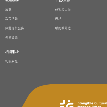
展覽
研究及出版
教育活動
表格
團體導賞服務
瞬間看非遺
教育資源
相關網址
相關網址