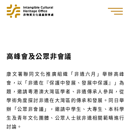
高峰會及公眾非會議
康文署聯同文化推廣組織「非遺六月」舉辦高峰
會，以「非遺在『保護中發展、發展中保護』」為
題，邀請粵港澳大灣區學者、非遺傳承人參與，從
學術角度探討非遺在大灣區的傳承和發展。同日舉
辦「公眾非會議」，邀請中學生、大專生、本科學
生及青年文化團體、公眾人士就非遺相關範疇進行
討論。