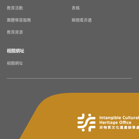
教育活動
表格
團體導賞服務
瞬間看非遺
教育資源
相關網址
相關網址