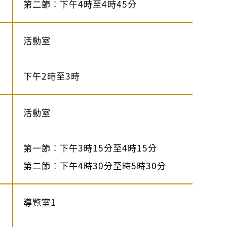
第二節︰下午4時至4時45分
活動室
下午2時至3時
活動室
第一節︰下午3時15分至4時15分
第二節︰下午4時30分至時5時30分
導覧室1