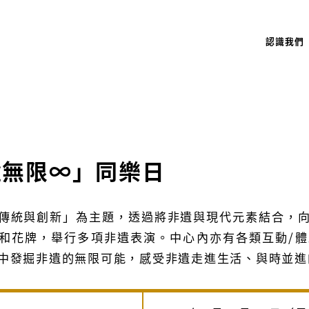
認識我們
遺無限∞」同樂日
傳統與創新」為主題，透過將非遺與現代元素結合，
和花牌，舉行多項非遺表演。中心內亦有各類互動/
中發掘非遺的無限可能，感受非遺走進生活、與時並進