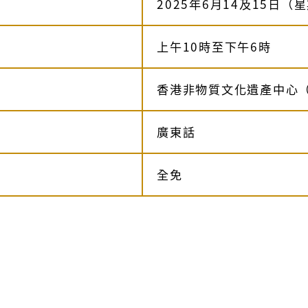
2025年6月14及15日（
上午10時至下午6時
香港非物質文化遺產中心
廣東話
全免