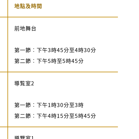
地點及時間
前地舞台
第一節︰下午3時45分至4時30分
第二節︰下午5時至5時45分
導覧室2
第一節︰下午1時30分至3時
第二節︰下午4時15分至5時45分
導覽室1