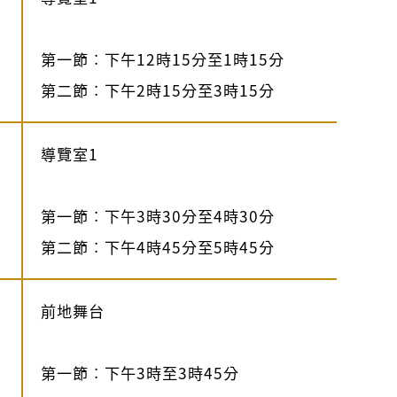
第一節︰下午12時15分至1時15分
第二節︰下午2時15分至3時15分
導覽室1
第一節︰下午3時30分至4時30分
第二節︰下午4時45分至5時45分
前地舞台
第一節︰下午3時至3時45分