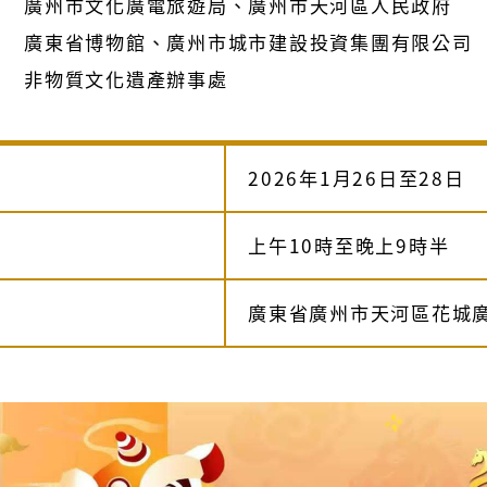
廣州市文化廣電旅遊局、廣州市天河區人民政府
廣東省博物館、廣州市城市建設投資集團有限公司
非物質文化遺產辦事處
2026年1月26日至28日
上午10時至晚上9時半
廣東省廣州市天河區花城