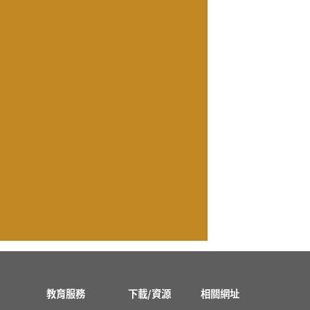
教育服務
下載/資源
相關網址