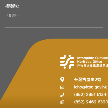
相關網址
相關網址
荃灣古屋里2號
icho@lcsd.gov.hk
(852) 2851 6134
(852) 2462 632