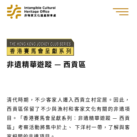
非遺精華遊蹤 — 西貢區
清代時期，不少客家人遷入西貢立村定居。因此，
西貢區保留了不少與漁村和客家文化有關的非遺項
目。「香港賽馬會呈獻系列︰非遺精華遊蹤 — 西貢
區」考察活動將集中於上、 下洋村一帶，了解與客
家相關的非遺項目。