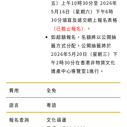
五）上午10時30分至 2026年
5月16日（星期六）下午6時
30分填寫及遞交網上報名表格
（已截止報名）
。
如超額報名，名額將以公開抽
籤方式分配。公開抽籤將於
2026年5月20日（星期三）下
午2時30分在香港非物質文化
遺產中心導覽室1進行。
費用
全免
語言
粵語
報名查詢
文化葫蘆