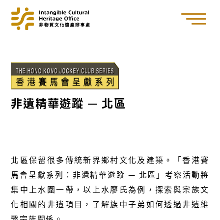
非遺精華遊蹤 — 北區
北區保留很多傳統新界鄉村文化及建築。「香港賽
馬會呈獻系列：非遺精華遊蹤 — 北區」考察活動將
集中上水圍一帶，以上水廖氏為例，探索與宗族文
化相關的非遺項目，了解族中子弟如何透過非遺維
繫宗族關係。