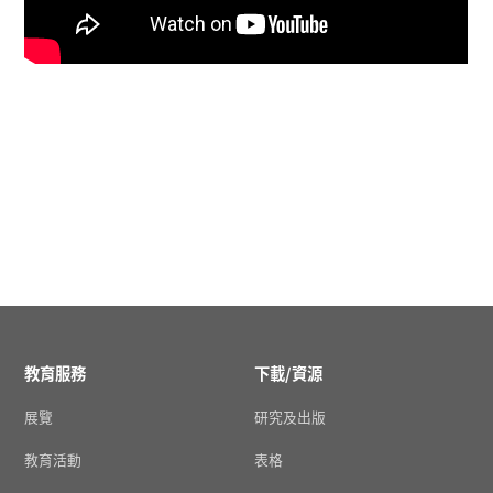
教育服務
下載/資源
展覽
研究及出版
教育活動
表格