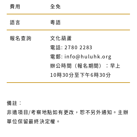
費用
全免
語言
粵語
報名查詢
文化葫蘆
電話: 2780 2283
電郵: info@huluhk.org
辦公時間（報名期間）：早上
10時30分至下午6時30分
備註︰
非遺項目/考察地點如有更改，恕不另外通知。主辦
單位保留最終決定權。