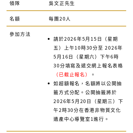
領隊
吳文正先生
名額
每團20人
參加方法
請於2026年5月15日（星期
五）上午10時30分至 2026年
5月16日（星期六）下午6時
30分填寫及遞交網上報名表格
（已截止報名）
。
如超額報名，名額將以公開抽
籤方式分配。公開抽籤將於
2026年5月20日（星期三）下
午2時30分在香港非物質文化
遺產中心導覽室1進行。