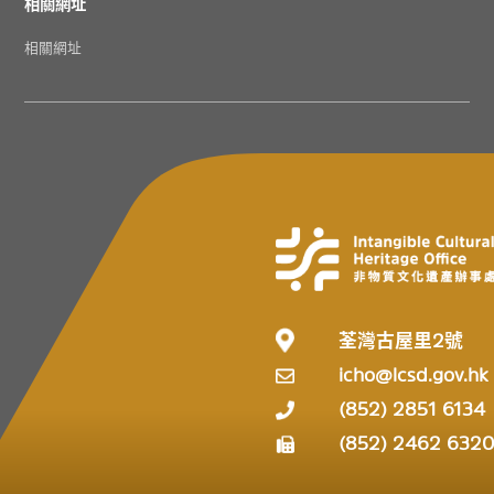
相關網址
相關網址
荃灣古屋里2號
icho@lcsd.gov.hk
(852) 2851 6134
(852) 2462 632