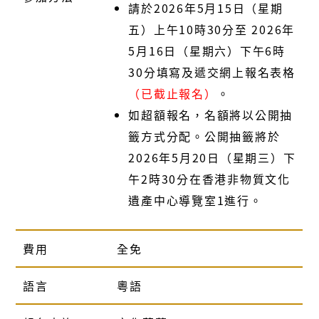
請於2026年5月15日（星期
五）上午10時30分至 2026年
5月16日（星期六）下午6時
30分填寫及遞交網上報名表格
（已截止報名）
。
如超額報名，名額將以公開抽
籤方式分配。公開抽籤將於
2026年5月20日（星期三）下
午2時30分在香港非物質文化
遺產中心導覽室1進行。
費用
全免
語言
粵語