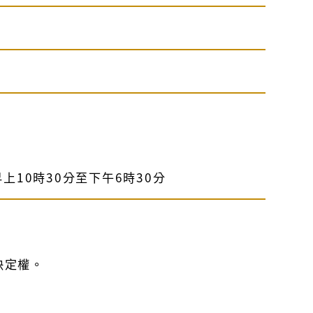
上10時30分至下午6時30分
決定權。