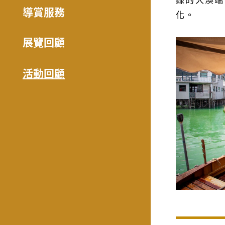
導賞服務
化。
展覽回顧
活動回顧