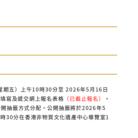
星期五）上午10時30分至 2026年5月16日
分填寫及遞交網上報名表格
（已截止報名）
。
開抽籤方式分配。公開抽籤將於2026年5
2時30分在香港非物質文化遺產中心導覽室1