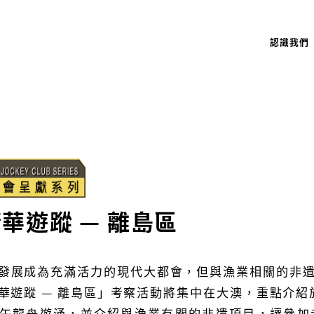
認識我們
華遊蹤 — 離島區
發展成為充滿活力的現代大都會，但與漁業相關的非
華遊蹤 — 離島區」考察活動將集中在大澳，重點介紹
午龍舟遊涌，並介紹與漁業有關的非遺項目，讓參加