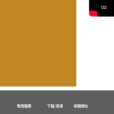
教育服務
下載/資源
相關網址