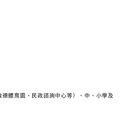
啟德體育園、民政諮詢中心等）、中、小學及