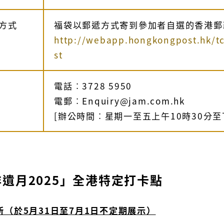
方式
福袋以郵遞方式寄到參加者自選的香港郵
http://webapp.hongkongpost.hk/tc
st
電話︰3728 5950
電郵︰Enquiry@jam.com.hk
[辦公時間︰星期一至五上午10時30分至
遺月2025」全港特定打卡點
場所（於5月31日至7月1日不定期展示）