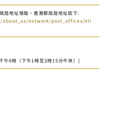
政局地址領取，香港郵政局地址如下:
/about_us/network/post_offices/#li
下午6時（下午1時至2時15分午休）]