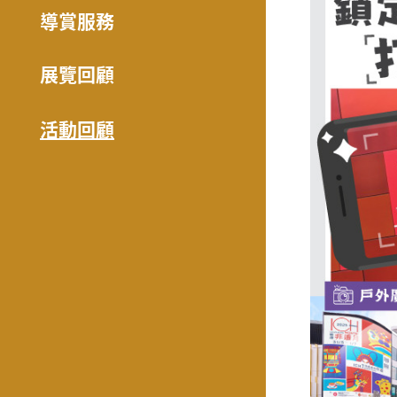
導賞服務
展覽回顧
活動回顧