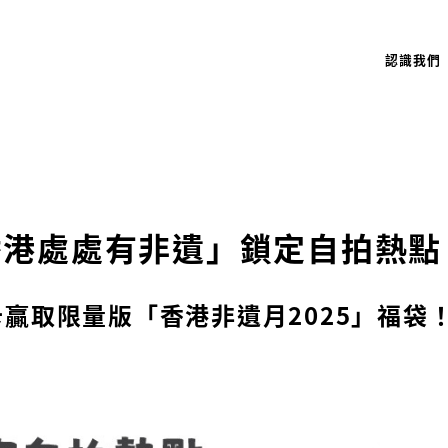
認識我們
香港處處有非遺」鎖定自拍熱點
贏取限量版「香港非遺月2025」福袋！