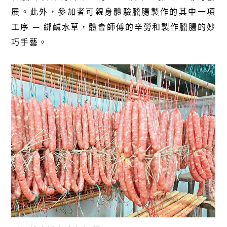
展。此外，參加者可親身體驗臘腸製作的其中一項
工序 — 綁鹹水草，體會師傅的辛勞和製作臘腸的妙
巧手藝。