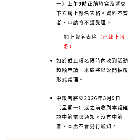
一）上午9時正前
填寫及遞交
下方網上報名表格。資料不齊
者，申請將不獲受理。
網上報名表格
（已截止報
名）
如於截止報名限時內收到活動
超額申請，本處將以公開抽籤
形式處理。
中籤者將於2026年3月9日
（星期一）或之前收到本處確
認中籤電郵通知。沒有中籤
者，本處不會另行通知。