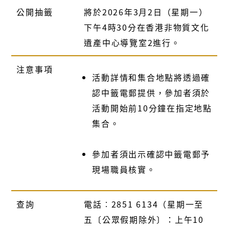
公開抽籤
將於2026年3月2日（星期一）
下午4時30分在香港非物質文化
遺產中心導覽室2進行。
注意事項
活動詳情和集合地點將透過確
認中籤電郵提供，參加者須於
活動開始前10分鐘在指定地點
集合。
參加者須出示確認中籤電郵予
現場職員核實。
查詢
電話︰2851 6134（星期一至
五〔公眾假期除外〕：上午10