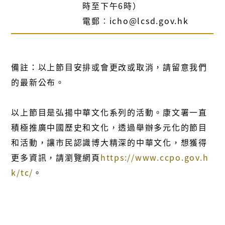
時至下午6時）
電郵︰icho@lcsd.gov.hk
備註：以上節目安排或會更改或取消，請留意我們
的最新公布。
以上節目是弘揚中華文化系列的活動。康文署一直
積極推廣中國歷史和文化，透過舉辦多元化的節目
和活動，讓市民認識博大精深的中華文化，想獲得
更多資訊，請瀏覽網頁
https://www.ccpo.gov.h
k/tc/
。