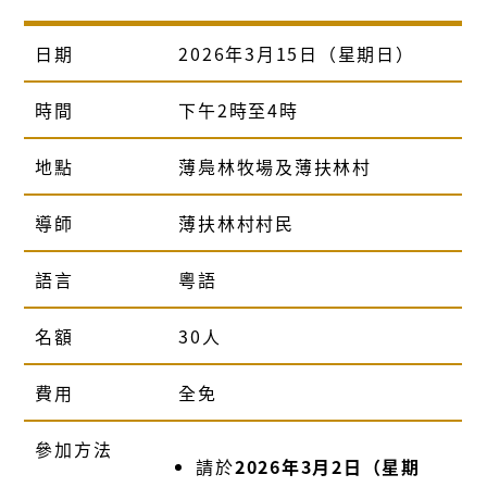
日期
2026年3月15日（星期日）
時間
下午2時至4時
地點
薄鳧林牧場及薄扶林村
導師
薄扶林村村民
語言
粵語
名額
30人
費用
全免
參加方法
請於
2026年3月2日（星期