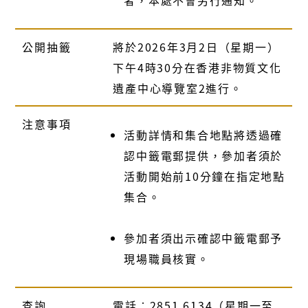
公開抽籤
將於2026年3月2日（星期一）
下午4時30分在香港非物質文化
遺產中心導覽室2進行。
注意事項
活動詳情和集合地點將透過確
認中籤電郵提供，參加者須於
活動開始前10分鐘在指定地點
集合。
參加者須出示確認中籤電郵予
現場職員核實。
查詢
電話︰2851 6134（星期一至