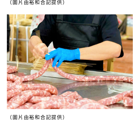
（圖片由裕和合記提供）
（圖片由裕和合記提供）