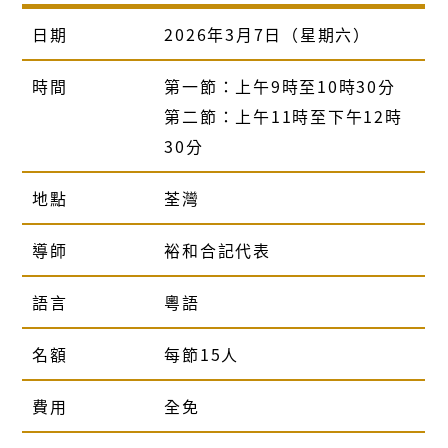
日期
2026年3月7日（星期六）
時間
第一節：上午9時至10時30分
第二節：上午11時至下午12時
30分
地點
荃灣
導師
裕和合記代表
語言
粵語
名額
每節15人
費用
全免